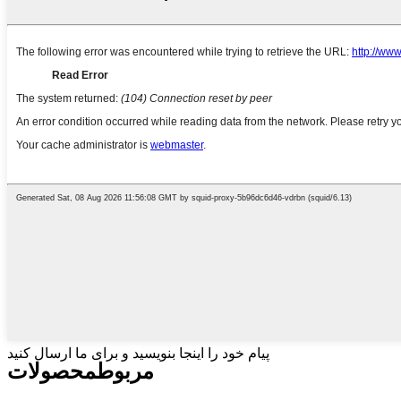
پیام خود را اینجا بنویسید و برای ما ارسال کنید
مربوط
محصولات