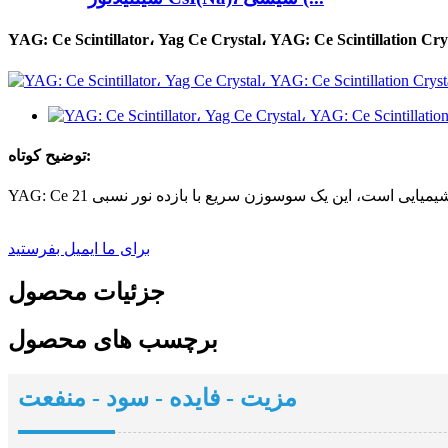
YAG: Ce Scintillator، Yag Ce Crystal، YAG: Ce Scintillation Cry
توضیح کوتاه:
برای ما ایمیل بفرستید
جزئیات محصول
برچسب های محصول
مزیت - فایده - سود - منفعت