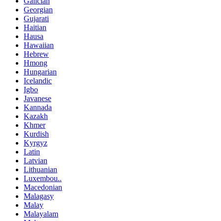
Galician
Georgian
Gujarati
Haitian
Hausa
Hawaiian
Hebrew
Hmong
Hungarian
Icelandic
Igbo
Javanese
Kannada
Kazakh
Khmer
Kurdish
Kyrgyz
Latin
Latvian
Lithuanian
Luxembou..
Macedonian
Malagasy
Malay
Malayalam