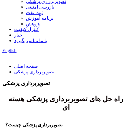
تصویربرداری پزشکی
بازرسی امنیتی
ثبت نفت
برنامه آموزش
پژوهش
کنترل کیفیت
اخبار
با ما تماس بگیرید
English
صفحه اصلی
تصویربرداری پزشکی
تصویربرداری پزشکی
راه حل های تصویربرداری پزشکی هسته
ای
تصویربرداری پزشکی چیست؟