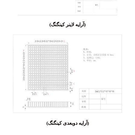
(آرایه لاینر کینگنگ)
(آرایه دوبعدی کینگنگ)