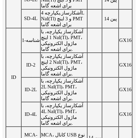
برای اشعه گاما
آشکارساز.یکپارچه 4L
SD-4L
14 پین
NaI(Tl) و 3 اینچ PMT
برای اشعه گاما
آشکارساز یکپارچه، با
1 اینچ NaI(Tl)، PMT،
GX16
شناسه-1
ماژول الکترونیکی
برای اشعه گاما.
آشکارساز یکپارچه، با
2 اینچ NaI(Tl)، PMT،
ID-2
GX16
ماژول الکترونیکی
برای اشعه گاما.
ID
آشکارساز یکپارچه، با
2L NaI(Tl)، PMT،
ID-2L
GX16
ماژول الکترونیکی
برای اشعه گاما.
آشکارساز یکپارچه، با
4L NaI(Tl)، PMT،
ID-4L
GX16
ماژول الکترونیکی
برای اشعه گاما.
MCA، کانال USB نوع
MCA-
14 پین