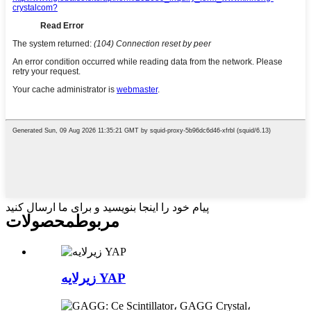
پیام خود را اینجا بنویسید و برای ما ارسال کنید
مربوط
محصولات
زیرلایه YAP