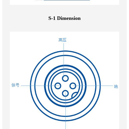
S-1 Dimension